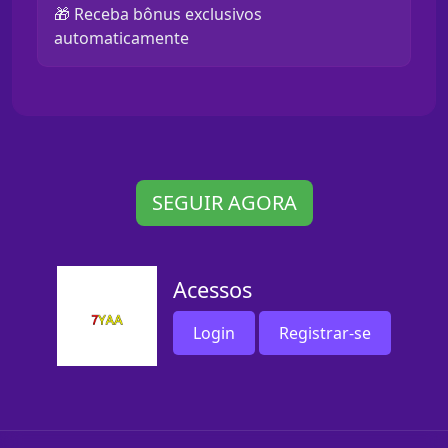
🎁 Receba bônus exclusivos
automaticamente
SEGUIR AGORA
Acessos
Login
Registrar-se