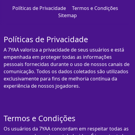
Políticas de Privacidade
Termos e Condições
Sitemap
Políticas de Privacidade
A 7YAA valoriza a privacidade de seus usuários e está
empenhada em proteger todas as informações
pessoais fornecidas durante o uso de nossos canais de
comunicação. Todos os dados coletados são utilizados
exclusivamente para fins de melhoria contínua da
experiência de nossos jogadores.
Termos e Condições
Os usuários da 7YAA concordam em respeitar todas as