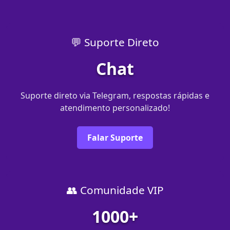
💬 Suporte Direto
Chat
Suporte direto via Telegram, respostas rápidas e
atendimento personalizado!
Falar Suporte
👥 Comunidade VIP
1000+