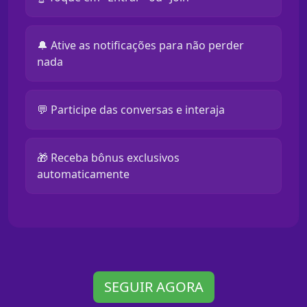
🔔 Ative as notificações para não perder
nada
💬 Participe das conversas e interaja
🎁 Receba bônus exclusivos
automaticamente
SEGUIR AGORA