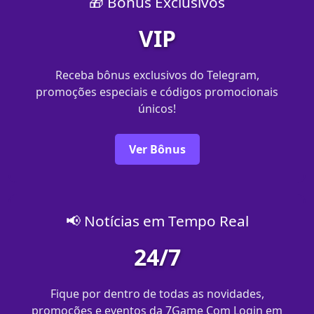
🎁 Bônus Exclusivos
VIP
Receba bônus exclusivos do Telegram,
promoções especiais e códigos promocionais
únicos!
Ver Bônus
📢 Notícias em Tempo Real
24/7
Fique por dentro de todas as novidades,
promoções e eventos da 7Game Com Login em