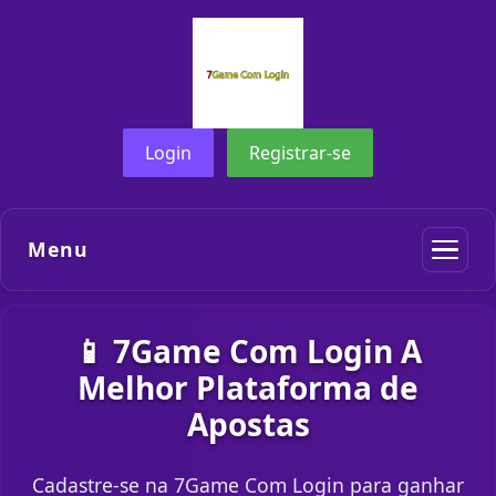
Login
Registrar-se
Menu
📱 7Game Com Login A
Melhor Plataforma de
Apostas
Cadastre-se na 7Game Com Login para ganhar