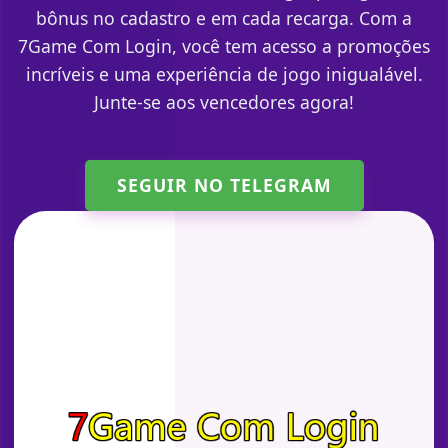
bônus no cadastro e em cada recarga. Com a
7Game Com Login, você tem acesso a promoções
incríveis e uma experiência de jogo inigualável.
Junte-se aos vencedores agora!
SEGUIR NO TELEGRAM