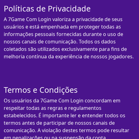
Políticas de Privacidade
A 7Game Com Login valoriza a privacidade de seus
usuários e está empenhada em proteger todas as
informações pessoais fornecidas durante o uso de
nossos canais de comunicação. Todos os dados
coletados são utilizados exclusivamente para fins de
melhoria contínua da experiência de nossos jogadores.
Termos e Condições
Os usuários da 7Game Com Login concordam em
respeitar todas as regras e regulamentos
estabelecidos. É importante ler e entender todos os
termos antes de participar de nossos canais de
comunicação. A violação destes termos pode resultar
em penalizações ou na suspensão da conta.