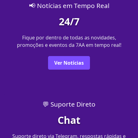
📢 Notícias em Tempo Real
24/7
Fique por dentro de todas as novidades,
promoções e eventos da 7AA em tempo real!
Ver Notícias
💬 Suporte Direto
Chat
Suporte direto via Telegram, respostas rápidas e