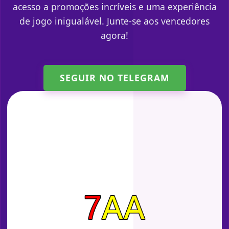
acesso a promoções incríveis e uma experiência
de jogo inigualável. Junte-se aos vencedores
agora!
SEGUIR NO TELEGRAM