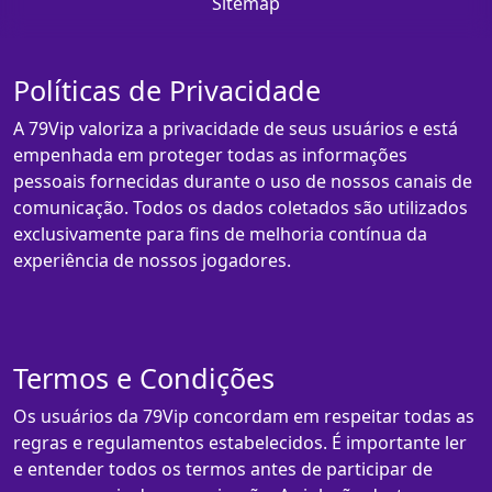
Sitemap
Políticas de Privacidade
A 79Vip valoriza a privacidade de seus usuários e está
empenhada em proteger todas as informações
pessoais fornecidas durante o uso de nossos canais de
comunicação. Todos os dados coletados são utilizados
exclusivamente para fins de melhoria contínua da
experiência de nossos jogadores.
Termos e Condições
Os usuários da 79Vip concordam em respeitar todas as
regras e regulamentos estabelecidos. É importante ler
e entender todos os termos antes de participar de