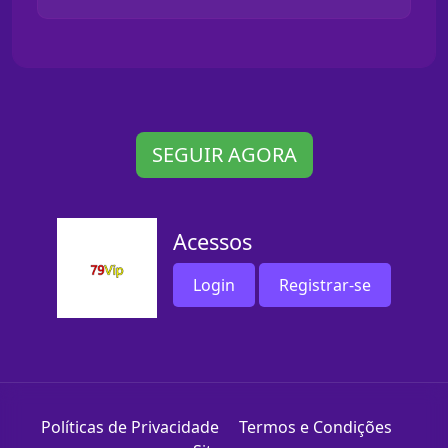
SEGUIR AGORA
Acessos
Login
Registrar-se
Políticas de Privacidade
Termos e Condições