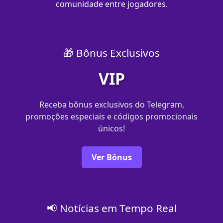
comunidade entre jogadores.
🎁 Bônus Exclusivos
VIP
Receba bônus exclusivos do Telegram,
promoções especiais e códigos promocionais
únicos!
Ver Bônus
📢 Notícias em Tempo Real