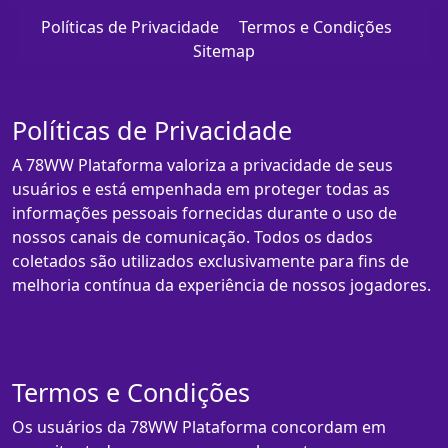
Políticas de Privacidade
Termos e Condições
Sitemap
Políticas de Privacidade
A 78WW Plataforma valoriza a privacidade de seus
usuários e está empenhada em proteger todas as
informações pessoais fornecidas durante o uso de
nossos canais de comunicação. Todos os dados
coletados são utilizados exclusivamente para fins de
melhoria contínua da experiência de nossos jogadores.
Termos e Condições
Os usuários da 78WW Plataforma concordam em