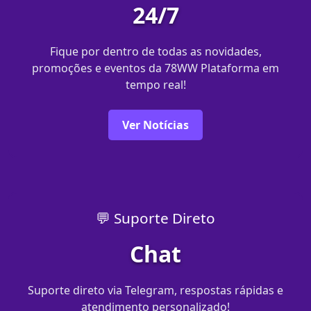
24/7
Fique por dentro de todas as novidades,
promoções e eventos da 78WW Plataforma em
tempo real!
Ver Notícias
💬 Suporte Direto
Chat
Suporte direto via Telegram, respostas rápidas e
atendimento personalizado!