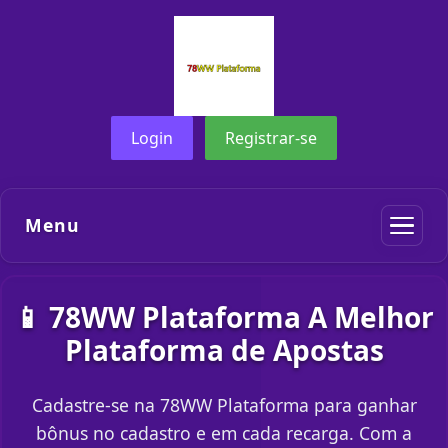
Login
Registrar-se
Menu
📱 78WW Plataforma A Melhor
Plataforma de Apostas
Cadastre-se na 78WW Plataforma para ganhar
bônus no cadastro e em cada recarga. Com a