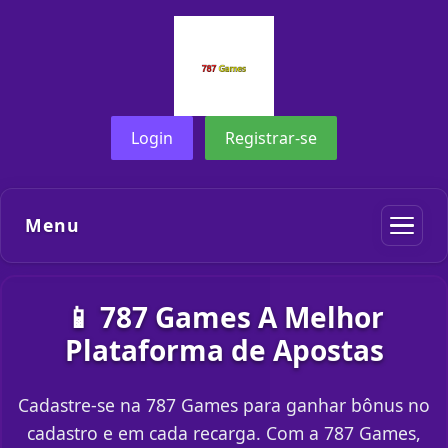
Login
Registrar-se
Menu
📱 787 Games A Melhor
Plataforma de Apostas
Cadastre-se na 787 Games para ganhar bônus no
cadastro e em cada recarga. Com a 787 Games,