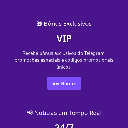
🎁 Bônus Exclusivos
VIP
Receba bônus exclusivos do Telegram,
promoções especiais e códigos promocionais
únicos!
Ver Bônus
📢 Notícias em Tempo Real
24/7