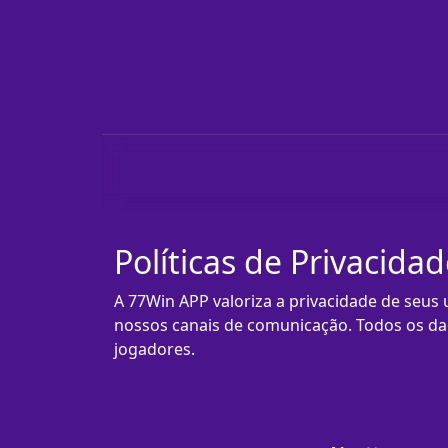
Políticas de Privacida
A 77Win APP valoriza a privacidade de seus
nossos canais de comunicação. Todos os dad
jogadores.