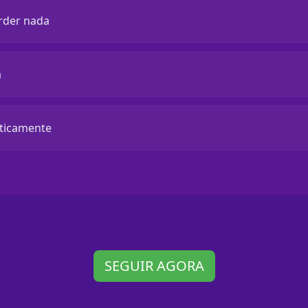
erder nada
a
aticamente
SEGUIR AGORA