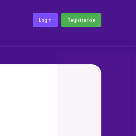
Login
Registrar-se