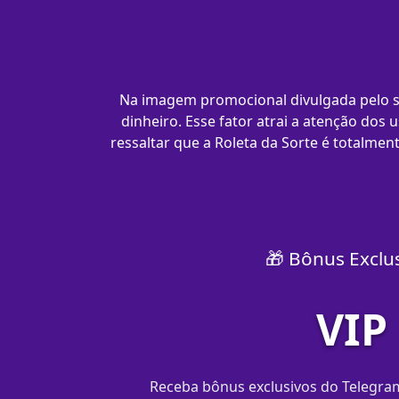
Na imagem promocional divulgada pelo si
dinheiro. Esse fator atrai a atenção dos 
ressaltar que a Roleta da Sorte é totalme
🎁 Bônus Exclu
VIP
Receba bônus exclusivos do Telegra