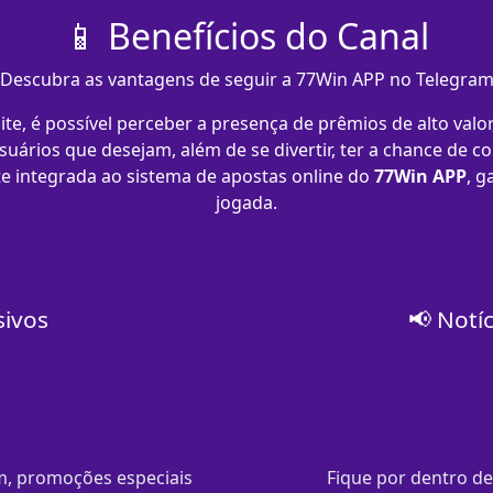
📱 Benefícios do Canal
Descubra as vantagens de seguir a 77Win APP no Telegra
te, é possível perceber a presença de prêmios de alto val
usuários que desejam, além de se divertir, ter a chance de c
nte integrada ao sistema de apostas online do
77Win APP
, g
jogada.
sivos
📢 Notí
m, promoções especiais
Fique por dentro d