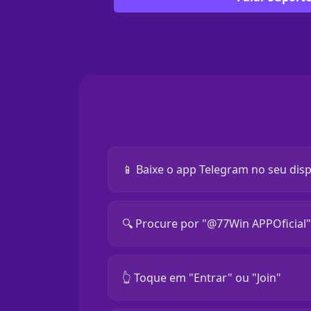
📱 Baixe o app Telegram no seu disp
🔍 Procure por "@77Win APPOficial"
👆 Toque em "Entrar" ou "Join"