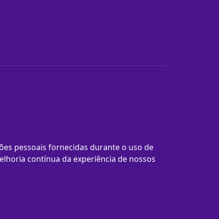
ões pessoais fornecidas durante o uso de
elhoria contínua da experiência de nossos