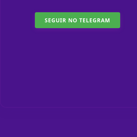
SEGUIR NO TELEGRAM