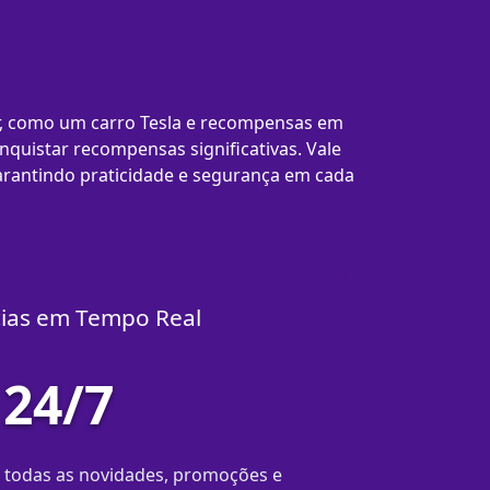
m
or, como um carro Tesla e recompensas em
onquistar recompensas significativas. Vale
arantindo praticidade e segurança em cada
cias em Tempo Real
24/7
e todas as novidades, promoções e