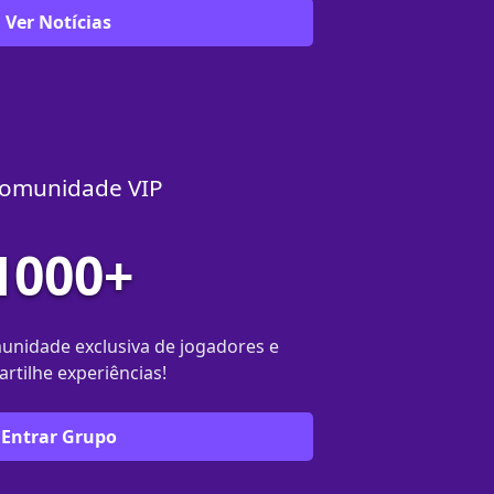
Ver Notícias
Comunidade VIP
1000+
unidade exclusiva de jogadores e
rtilhe experiências!
Entrar Grupo