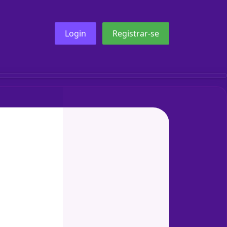
Login
Registrar-se