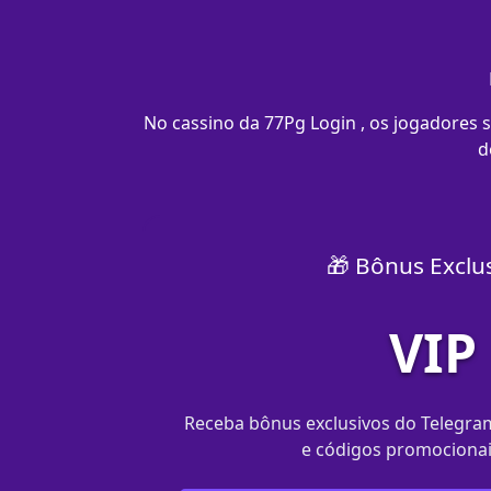
No cassino da 77Pg Login , os jogadores 
d
🎁 Bônus Exclu
VIP
Receba bônus exclusivos do Telegra
e códigos promocionai