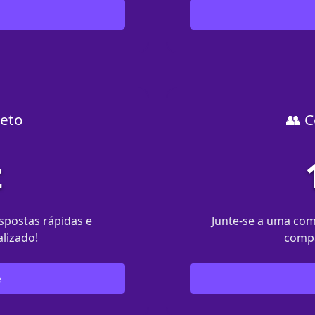
reto
👥 
t
espostas rápidas e
Junte-se a uma com
lizado!
compa
e