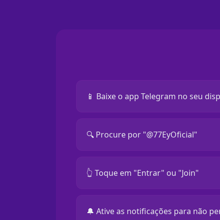
📱 Baixe o app Telegram no seu disp
🔍 Procure por "@77EyOficial"
👆 Toque em "Entrar" ou "Join"
🔔 Ative as notificações para não p