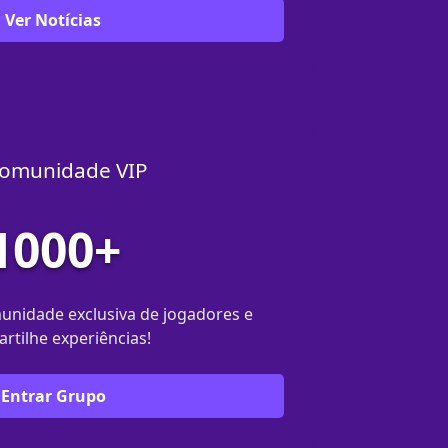
Ver Notícias
Comunidade VIP
1000+
unidade exclusiva de jogadores e
rtilhe experiências!
Entrar Grupo