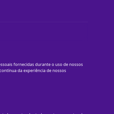
essoais fornecidas durante o uso de nossos
 contínua da experiência de nossos