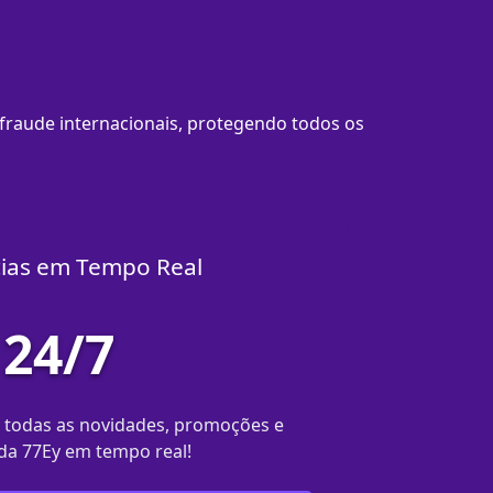
-fraude internacionais, protegendo todos os
cias em Tempo Real
24/7
e todas as novidades, promoções e
da 77Ey em tempo real!