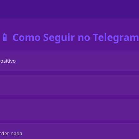
📱 Como Seguir no Telegram
ositivo
erder nada