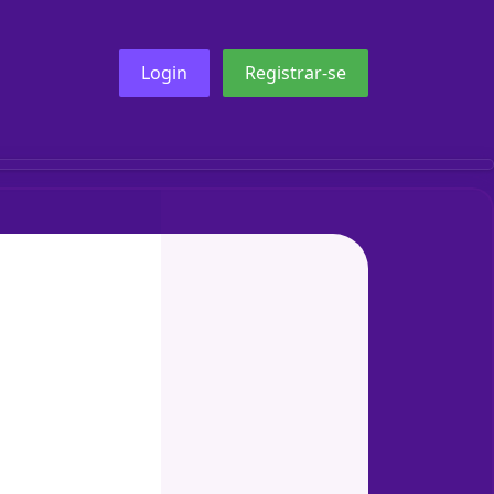
Login
Registrar-se