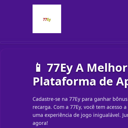
📱 77Ey A Melhor
Plataforma de A
Cadastre-se na 77Ey para ganhar bônus
recarga. Com a 77Ey, você tem acesso a
uma experiência de jogo inigualável. J
agora!