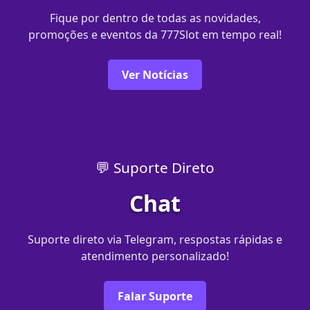
Fique por dentro de todas as novidades,
promoções e eventos da 777Slot em tempo real!
Ver Notícias
💬 Suporte Direto
Chat
Suporte direto via Telegram, respostas rápidas e
atendimento personalizado!
Falar Suporte