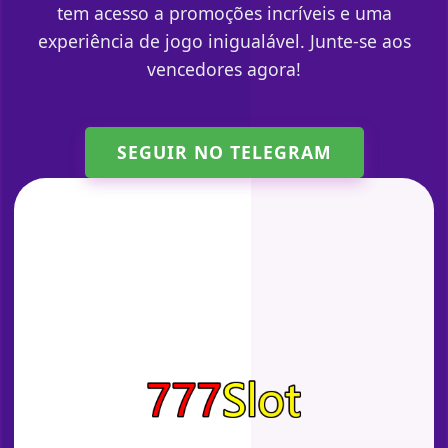
tem acesso a promoções incríveis e uma
experiência de jogo inigualável. Junte-se aos
vencedores agora!
SEGUIR NO TELEGRAM