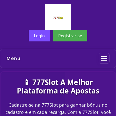
Login
Registrar-se
Menu
📱 777Slot A Melhor
Plataforma de Apostas
Cadastre-se na 777Slot para ganhar bônus no
cadastro e em cada recarga. Com a 777Slot, você