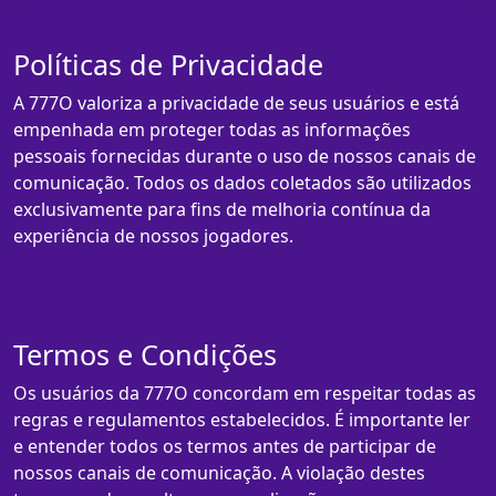
Políticas de Privacidade
A 777O valoriza a privacidade de seus usuários e está
empenhada em proteger todas as informações
pessoais fornecidas durante o uso de nossos canais de
comunicação. Todos os dados coletados são utilizados
exclusivamente para fins de melhoria contínua da
experiência de nossos jogadores.
Termos e Condições
Os usuários da 777O concordam em respeitar todas as
regras e regulamentos estabelecidos. É importante ler
e entender todos os termos antes de participar de
nossos canais de comunicação. A violação destes