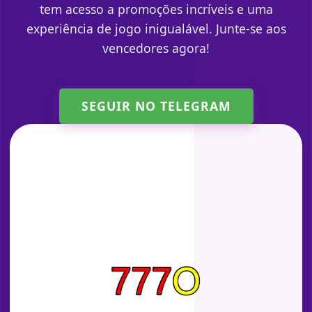
tem acesso a promoções incríveis e uma
experiência de jogo inigualável. Junte-se aos
vencedores agora!
SEGUIR NO TELEGRAM