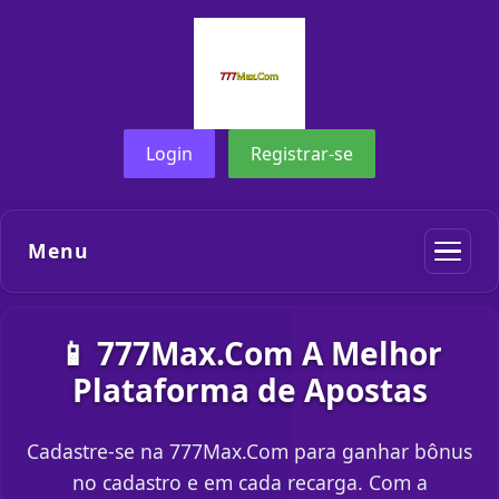
Login
Registrar-se
Menu
📱 777Max.Com A Melhor
Plataforma de Apostas
Cadastre-se na 777Max.Com para ganhar bônus
no cadastro e em cada recarga. Com a