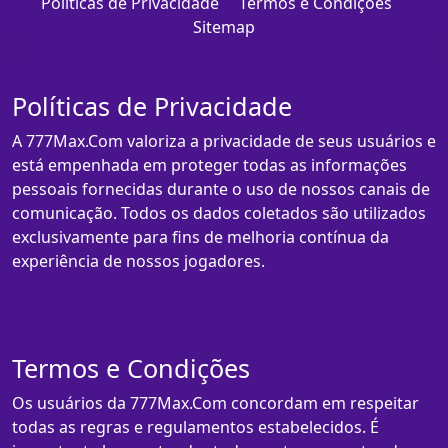
Políticas de Privacidade
Termos e Condições
Sitemap
Políticas de Privacidade
A 777Max.Com valoriza a privacidade de seus usuários e
está empenhada em proteger todas as informações
pessoais fornecidas durante o uso de nossos canais de
comunicação. Todos os dados coletados são utilizados
exclusivamente para fins de melhoria contínua da
experiência de nossos jogadores.
Termos e Condições
Os usuários da 777Max.Com concordam em respeitar
todas as regras e regulamentos estabelecidos. É