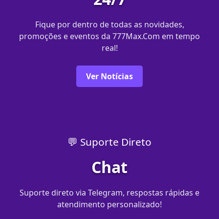
Fique por dentro de todas as novidades,
promoções e eventos da 777Max.Com em tempo
real!
Ver Notícias
💬 Suporte Direto
Chat
Suporte direto via Telegram, respostas rápidas e
atendimento personalizado!