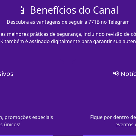
📱 Benefícios do Canal
Descubra as vantagens de seguir a 771B no Telegram
s melhores práticas de segurança, incluindo revisão de cód
PK também é assinado digitalmente para garantir sua autent
sivos
📢 Notí
m, promoções especiais
Fique por dentro d
s únicos!
eventos 