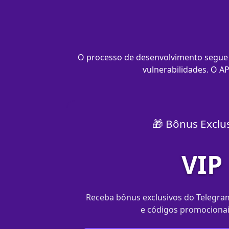
O processo de desenvolvimento segue a
vulnerabilidades. O A
🎁 Bônus Exclu
VIP
Receba bônus exclusivos do Telegra
e códigos promocionai