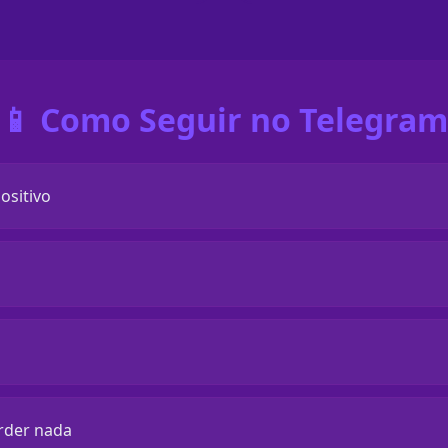
📱 Como Seguir no Telegram
ositivo
erder nada