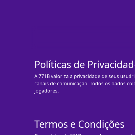
Políticas de Privacida
A 771B valoriza a privacidade de seus usuá
canais de comunicação. Todos os dados cole
jogadores.
Termos e Condições