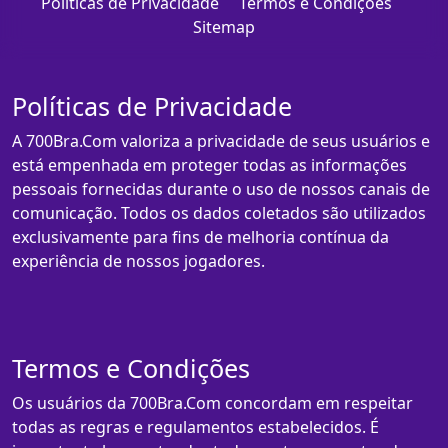
Políticas de Privacidade
Termos e Condições
Sitemap
Políticas de Privacidade
A 700Bra.Com valoriza a privacidade de seus usuários e
está empenhada em proteger todas as informações
pessoais fornecidas durante o uso de nossos canais de
comunicação. Todos os dados coletados são utilizados
exclusivamente para fins de melhoria contínua da
experiência de nossos jogadores.
Termos e Condições
Os usuários da 700Bra.Com concordam em respeitar
todas as regras e regulamentos estabelecidos. É