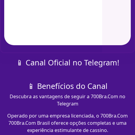
📱 Canal Oficial no Telegram!
📱 Benefícios do Canal
Descubra as vantagens de seguir a 700Bra.Com no
Telegram
Operado por uma empresa licenciada, o 700Bra.Com
700Bra.Com Brasil oferece opções completas e uma
experiência estimulante de cassino.