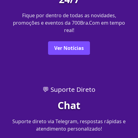
Fique por dentro de todas as novidades,
promoções e eventos da 700Bra.Com em tempo
real!
Ver Notícias
💬 Suporte Direto
Chat
Suporte direto via Telegram, respostas rápidas e
atendimento personalizado!