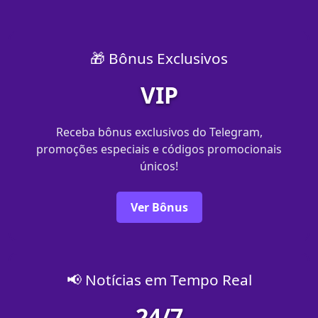
🎁 Bônus Exclusivos
VIP
Receba bônus exclusivos do Telegram,
promoções especiais e códigos promocionais
únicos!
Ver Bônus
📢 Notícias em Tempo Real
24/7