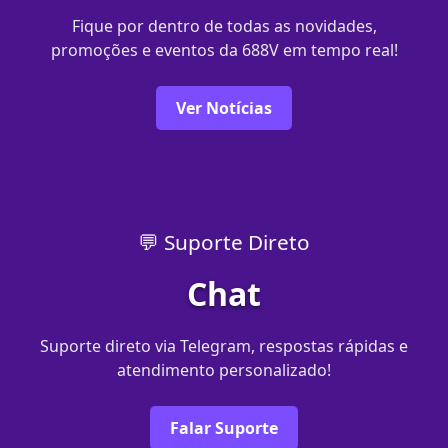
Fique por dentro de todas as novidades,
promoções e eventos da 688V em tempo real!
Ver Notícias
💬 Suporte Direto
Chat
Suporte direto via Telegram, respostas rápidas e
atendimento personalizado!
Falar Suporte