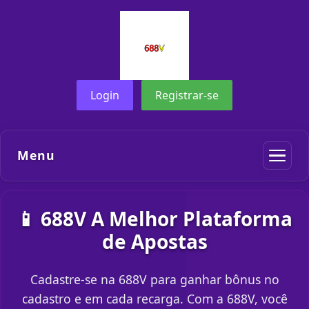
Login
Registrar-se
Menu
📱 688V A Melhor Plataforma
de Apostas
Cadastre-se na 688V para ganhar bônus no
cadastro e em cada recarga. Com a 688V, você