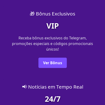
🎁 Bônus Exclusivos
VIP
Receba bônus exclusivos do Telegram,
promoções especiais e códigos promocionais
únicos!
Ver Bônus
📢 Notícias em Tempo Real
24/7