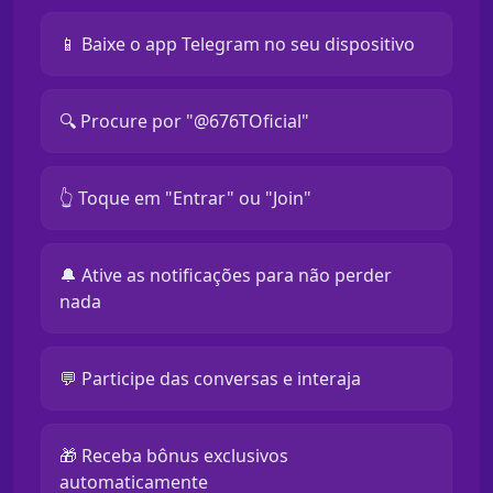
📱 Baixe o app Telegram no seu dispositivo
🔍 Procure por "@676TOficial"
👆 Toque em "Entrar" ou "Join"
🔔 Ative as notificações para não perder
nada
💬 Participe das conversas e interaja
🎁 Receba bônus exclusivos
automaticamente