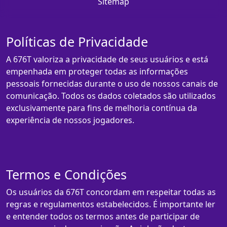
Sitemap
Políticas de Privacidade
A 676T valoriza a privacidade de seus usuários e está
empenhada em proteger todas as informações
pessoais fornecidas durante o uso de nossos canais de
comunicação. Todos os dados coletados são utilizados
exclusivamente para fins de melhoria contínua da
experiência de nossos jogadores.
Termos e Condições
Os usuários da 676T concordam em respeitar todas as
regras e regulamentos estabelecidos. É importante ler
e entender todos os termos antes de participar de