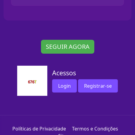
SEGUIR AGORA
Acessos
Login
Registrar-se
Políticas de Privacidade
Termos e Condições