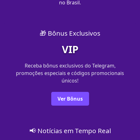
no Brasil.
🎁 Bônus Exclusivos
VIP
Receba bônus exclusivos do Telegram,
promoções especiais e códigos promocionais
únicos!
Ver Bônus
📢 Notícias em Tempo Real