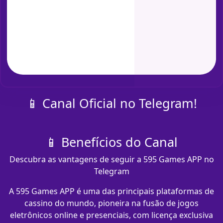
📱 Canal Oficial no Telegram!
📱 Benefícios do Canal
Descubra as vantagens de seguir a 595 Games APP no
Telegram
A 595 Games APP é uma das principais plataformas de
cassino do mundo, pioneira na fusão de jogos
eletrônicos online e presenciais, com licença exclusiva