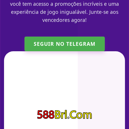
você tem acesso a promoções incríveis e uma
experiência de jogo inigualável. Junte-se aos
vencedores agora!
SEGUIR NO TELEGRAM