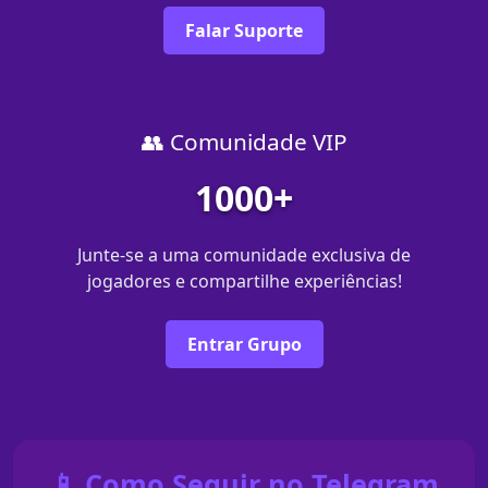
Falar Suporte
👥 Comunidade VIP
1000+
Junte-se a uma comunidade exclusiva de
jogadores e compartilhe experiências!
Entrar Grupo
📱 Como Seguir no Telegram