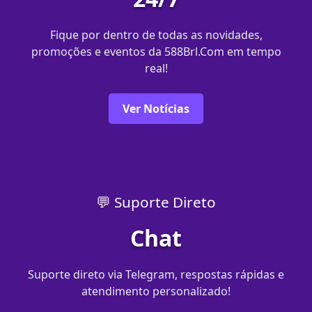
Fique por dentro de todas as novidades,
promoções e eventos da 588Brl.Com em tempo
real!
Ver Notícias
💬 Suporte Direto
Chat
Suporte direto via Telegram, respostas rápidas e
atendimento personalizado!