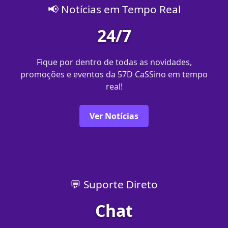
📢 Notícias em Tempo Real
24/7
Fique por dentro de todas as novidades,
promoções e eventos da 57D CaSSino em tempo
real!
Ver Notícias
💬 Suporte Direto
Chat