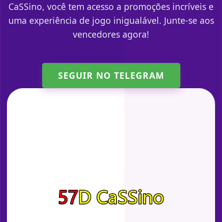
CaSSino, você tem acesso a promoções incríveis e
uma experiência de jogo inigualável. Junte-se aos
vencedores agora!
SEGUIR NO TELEGRAM