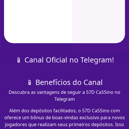
📱 Canal Oficial no Telegram!
📱 Benefícios do Canal
Descubra as vantagens de seguir a 57D CaSSino no
Telegram
Além dos depósitos facilitados, o 57D CaSSino com​
oferece um bônus de boas-vindas exclusivo para novos
jogadores que realizam seus primeiros depósitos. Isso