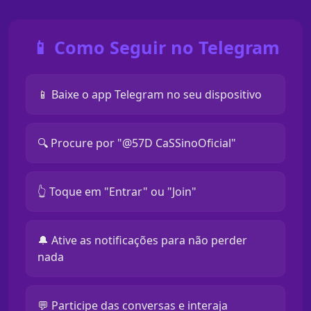
📱 Como Seguir no Telegram
📱 Baixe o app Telegram no seu dispositivo
🔍 Procure por "@57D CaSSinoOficial"
👆 Toque em "Entrar" ou "Join"
🔔 Ative as notificações para não perder
nada
💬 Participe das conversas e interaja