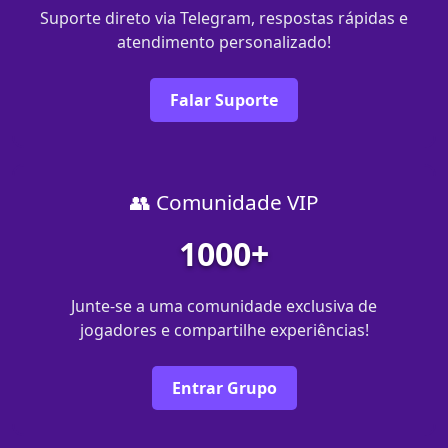
Suporte direto via Telegram, respostas rápidas e
atendimento personalizado!
Falar Suporte
👥 Comunidade VIP
1000+
Junte-se a uma comunidade exclusiva de
jogadores e compartilhe experiências!
Entrar Grupo