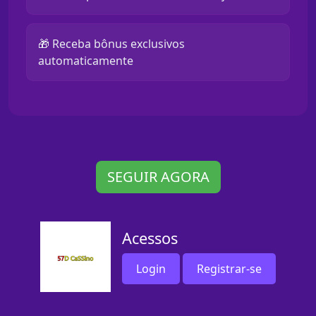
🎁 Receba bônus exclusivos
automaticamente
SEGUIR AGORA
Acessos
Login
Registrar-se