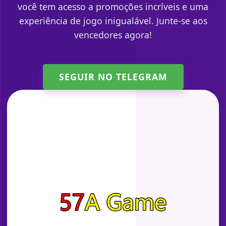
você tem acesso a promoções incríveis e uma
experiência de jogo inigualável. Junte-se aos
vencedores agora!
SEGUIR NO TELEGRAM