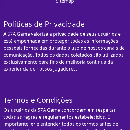
Sitemap
Políticas de Privacidade
A 57A Game valoriza a privacidade de seus usuários e
está empenhada em proteger todas as informações
pessoais fornecidas durante o uso de nossos canais de
comunicação. Todos os dados coletados são utilizados
exclusivamente para fins de melhoria contínua da
experiência de nossos jogadores.
Termos e Condições
Os usuários da 57A Game concordam em respeitar
todas as regras e regulamentos estabelecidos. É
importante ler e entender todos os termos antes de