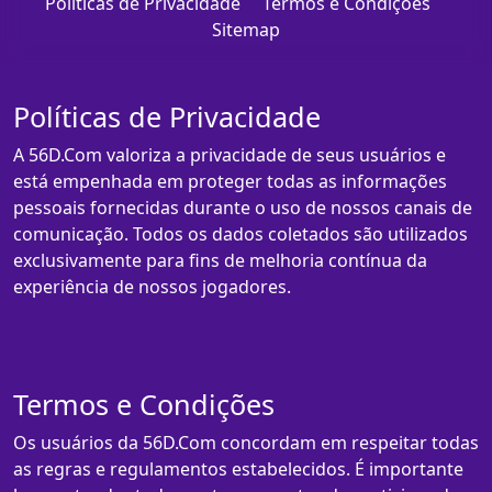
Políticas de Privacidade
Termos e Condições
Sitemap
Políticas de Privacidade
A 56D.Com valoriza a privacidade de seus usuários e
está empenhada em proteger todas as informações
pessoais fornecidas durante o uso de nossos canais de
comunicação. Todos os dados coletados são utilizados
exclusivamente para fins de melhoria contínua da
experiência de nossos jogadores.
Termos e Condições
Os usuários da 56D.Com concordam em respeitar todas
as regras e regulamentos estabelecidos. É importante