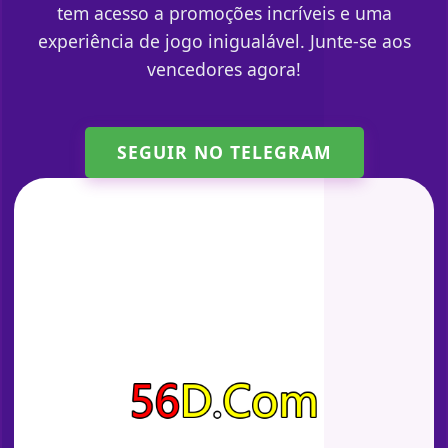
tem acesso a promoções incríveis e uma
experiência de jogo inigualável. Junte-se aos
vencedores agora!
SEGUIR NO TELEGRAM