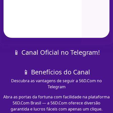
📱 Canal Oficial no Telegram!
📱 Benefícios do Canal
Descubra as vantagens de seguir a 56D.Com no
Telegram
Abra as portas da fortuna com facilidade na plataforma
56D.Com Brasil — a 56D.Com oferece diversão
garantida e lucros fáceis com apenas um clique.