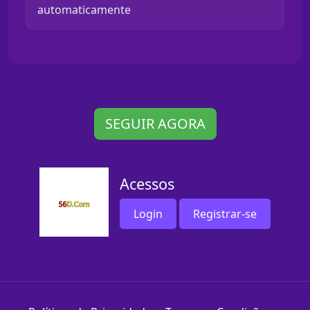
automaticamente
SEGUIR AGORA
Acessos
Login
Registrar-se