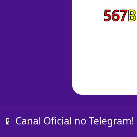
📱 Canal Oficial no Telegram!