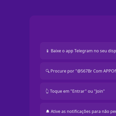
📱 Baixe o app Telegram no seu disp
🔍 Procure por "@567Br Com APPOfi
👆 Toque em "Entrar" ou "Join"
🔔 Ative as notificações para não p