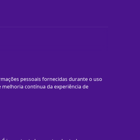
rmações pessoais fornecidas durante o uso
e melhoria contínua da experiência de