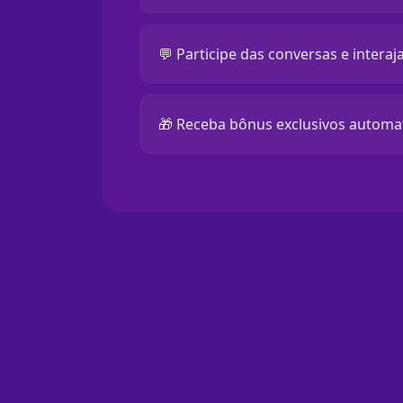
💬 Participe das conversas e interaj
🎁 Receba bônus exclusivos autom