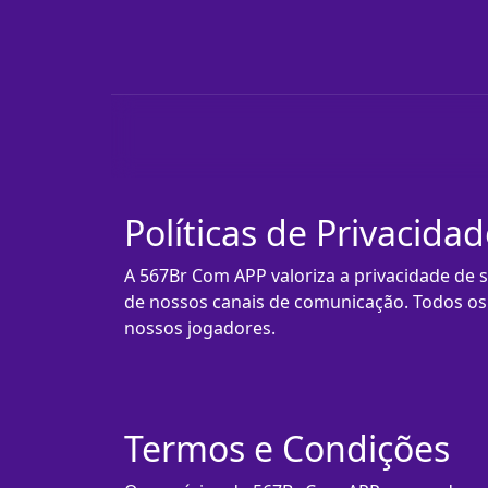
Políticas de Privacida
A 567Br Com APP valoriza a privacidade de
de nossos canais de comunicação. Todos os 
nossos jogadores.
Termos e Condições