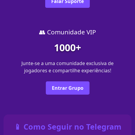
Falar Suporte
👥 Comunidade VIP
1000+
Junte-se a uma comunidade exclusiva de
jogadores e compartilhe experiências!
Entrar Grupo
📱 Como Seguir no Telegram