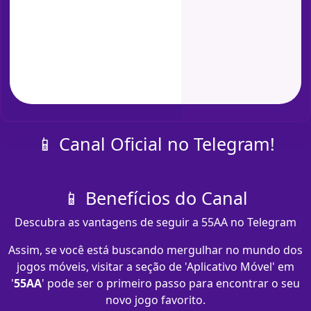
📱 Canal Oficial no Telegram!
📱 Benefícios do Canal
Descubra as vantagens de seguir a 55AA no Telegram
Assim, se você está buscando mergulhar no mundo dos
jogos móveis, visitar a seção de 'Aplicativo Móvel' em
'
55AA
' pode ser o primeiro passo para encontrar o seu
novo jogo favorito.