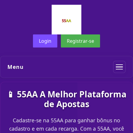
Login
Registrar-se
Menu
📱 55AA A Melhor Plataforma
de Apostas
Cadastre-se na 55AA para ganhar bônus no
cadastro e em cada recarga. Com a 55AA, você