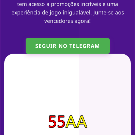
tem acesso a promoções incríveis e uma
experiência de jogo inigualável. Junte-se aos
vencedores agora!
SEGUIR NO TELEGRAM