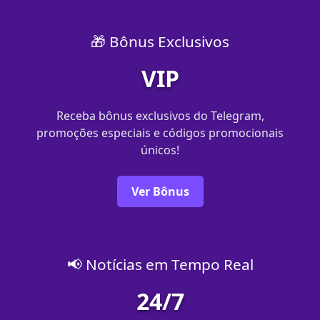
🎁 Bônus Exclusivos
VIP
Receba bônus exclusivos do Telegram,
promoções especiais e códigos promocionais
únicos!
Ver Bônus
📢 Notícias em Tempo Real
24/7