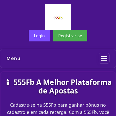
Login
Registrar-se
Menu
📱 555Fb A Melhor Plataforma
de Apostas
Cadastre-se na 555Fb para ganhar bônus no
cadastro e em cada recarga. Com a 555Fb, você