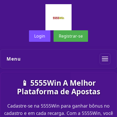
Login
Registrar-se
Menu
📱 5555Win A Melhor
Plataforma de Apostas
Cadastre-se na 5555Win para ganhar bônus no
cadastro e em cada recarga. Com a 5555Win, você