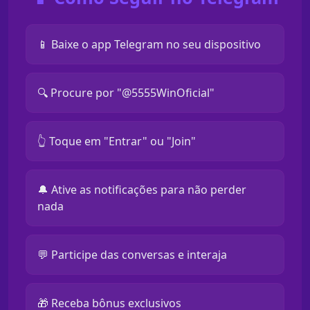
📱 Baixe o app Telegram no seu dispositivo
🔍 Procure por "@5555WinOficial"
👆 Toque em "Entrar" ou "Join"
🔔 Ative as notificações para não perder
nada
💬 Participe das conversas e interaja
🎁 Receba bônus exclusivos