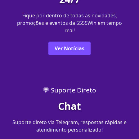
Fique por dentro de todas as novidades,
promoções e eventos da 5555Win em tempo
real!
Ver Notícias
💬 Suporte Direto
Chat
Suporte direto via Telegram, respostas rápidas e
atendimento personalizado!