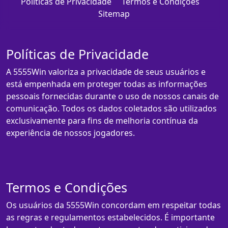
Políticas de Privacidade
Termos e Condições
Sitemap
Políticas de Privacidade
A 5555Win valoriza a privacidade de seus usuários e
está empenhada em proteger todas as informações
pessoais fornecidas durante o uso de nossos canais de
comunicação. Todos os dados coletados são utilizados
exclusivamente para fins de melhoria contínua da
experiência de nossos jogadores.
Termos e Condições
Os usuários da 5555Win concordam em respeitar todas
as regras e regulamentos estabelecidos. É importante