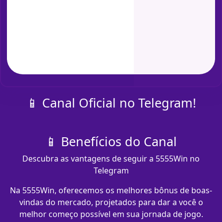
📱 Canal Oficial no Telegram!
📱 Benefícios do Canal
Descubra as vantagens de seguir a 5555Win no
Telegram
Na 5555Win, oferecemos os melhores bônus de boas-
vindas do mercado, projetados para dar a você o
melhor começo possível em sua jornada de jogo.