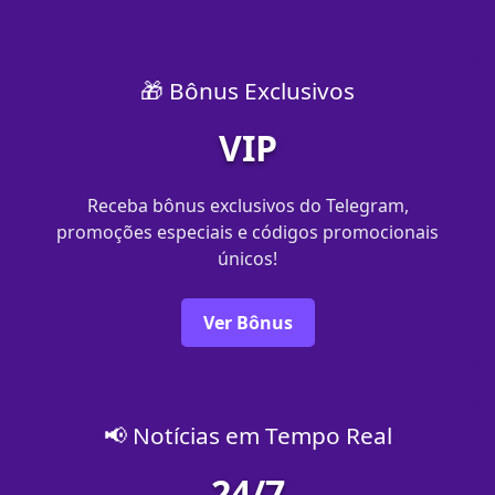
🎁 Bônus Exclusivos
VIP
Receba bônus exclusivos do Telegram,
promoções especiais e códigos promocionais
únicos!
Ver Bônus
📢 Notícias em Tempo Real
24/7