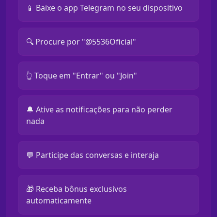
📱 Baixe o app Telegram no seu dispositivo
🔍 Procure por "@5536Oficial"
👆 Toque em "Entrar" ou "Join"
🔔 Ative as notificações para não perder
nada
💬 Participe das conversas e interaja
🎁 Receba bônus exclusivos
automaticamente