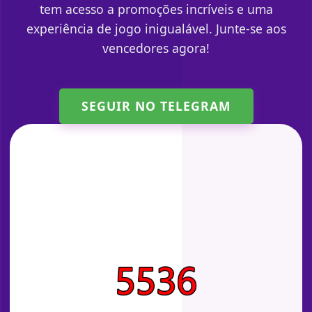
tem acesso a promoções incríveis e uma
experiência de jogo inigualável. Junte-se aos
vencedores agora!
SEGUIR NO TELEGRAM