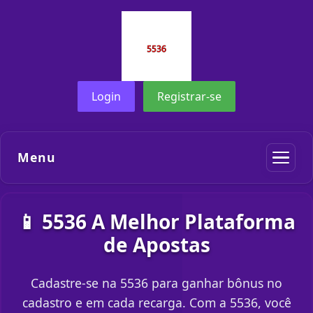
Login
Registrar-se
Menu
📱 5536 A Melhor Plataforma
de Apostas
Cadastre-se na 5536 para ganhar bônus no
cadastro e em cada recarga. Com a 5536, você