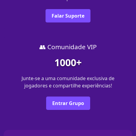
Falar Suporte
👥 Comunidade VIP
1000+
Junte-se a uma comunidade exclusiva de
jogadores e compartilhe experiências!
Entrar Grupo