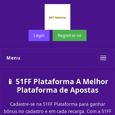
Login
Registrar-se
Menu
📱 51FF Plataforma A Melhor
Plataforma de Apostas
Cadastre-se na 51FF Plataforma para ganhar
bônus no cadastro e em cada recarga. Com a 51FF