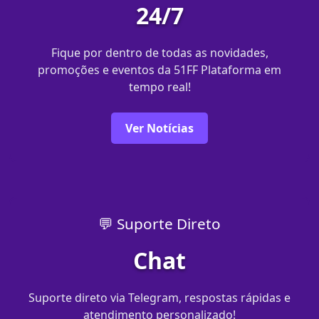
24/7
Fique por dentro de todas as novidades,
promoções e eventos da 51FF Plataforma em
tempo real!
Ver Notícias
💬 Suporte Direto
Chat
Suporte direto via Telegram, respostas rápidas e
atendimento personalizado!