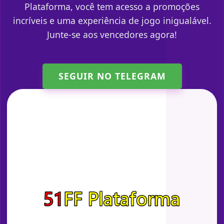
Plataforma, você tem acesso a promoções
incríveis e uma experiência de jogo inigualável.
Junte-se aos vencedores agora!
SEGUIR NO TELEGRAM