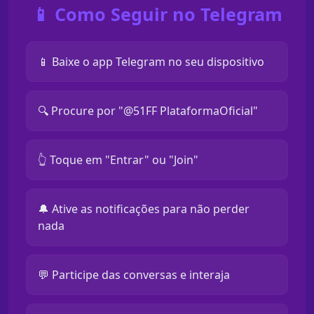
📱 Como Seguir no Telegram
📱 Baixe o app Telegram no seu dispositivo
🔍 Procure por "@51FF PlataformaOficial"
👆 Toque em "Entrar" ou "Join"
🔔 Ative as notificações para não perder
nada
💬 Participe das conversas e interaja