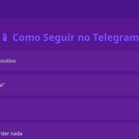
📱 Como Seguir no Telegram
ositivo
al"
erder nada