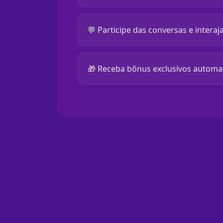
💬 Participe das conversas e interaj
🎁 Receba bônus exclusivos autom