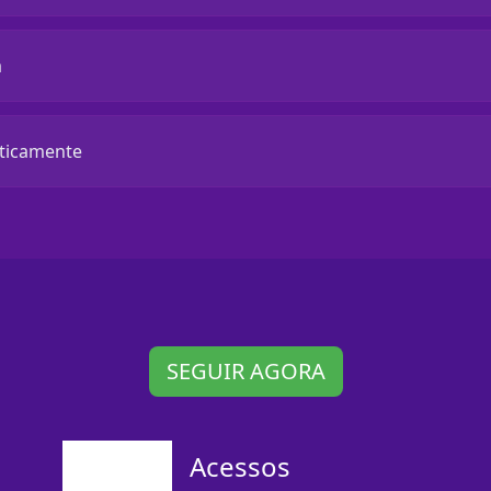
a
aticamente
SEGUIR AGORA
Acessos