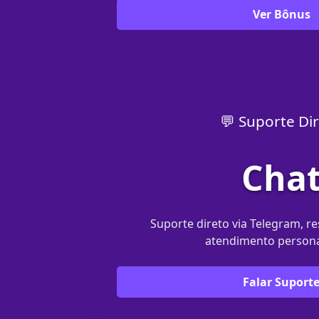
Ver Bônus
💬 Suporte Di
Cha
Suporte direto via Telegram, r
atendimento persona
Falar Suport