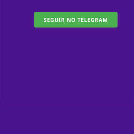
SEGUIR NO TELEGRAM