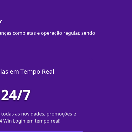
am
cenças completas e operação regular, sendo
cias em Tempo Real
24/7
e todas as novidades, promoções e
4 Win Login em tempo real!