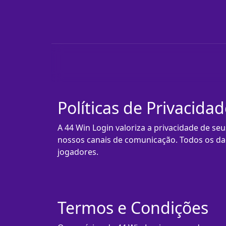
Políticas de Privacida
A 44 Win Login valoriza a privacidade de s
nossos canais de comunicação. Todos os dad
jogadores.
Termos e Condições