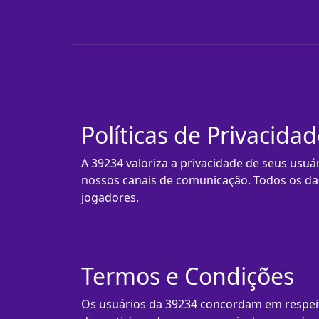
Políticas de Privacida
A 39234 valoriza a privacidade de seus usu
nossos canais de comunicação. Todos os dad
jogadores.
Termos e Condições
Os usuários da 39234 concordam em respeita