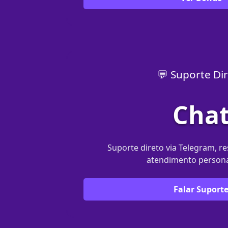
💬 Suporte Di
Cha
Suporte direto via Telegram, r
atendimento persona
Falar Suport