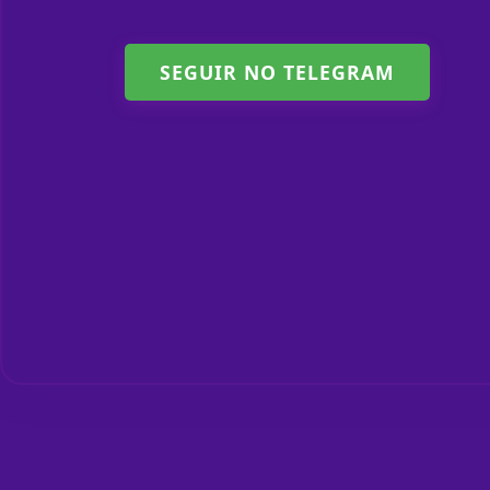
SEGUIR NO TELEGRAM