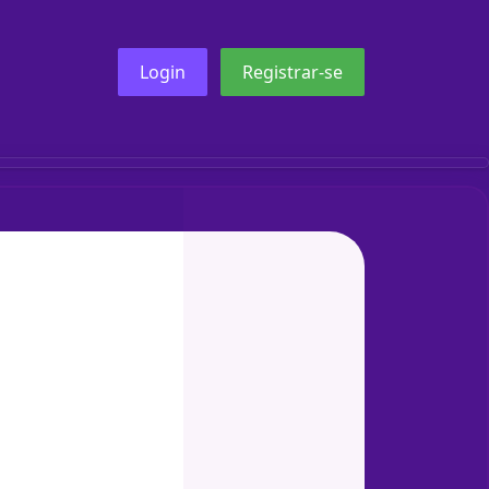
Login
Registrar-se