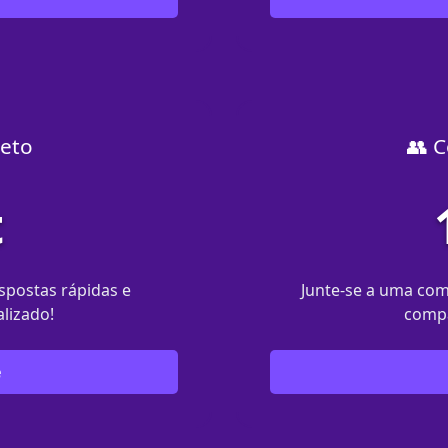
reto
👥 
t
espostas rápidas e
Junte-se a uma com
lizado!
compa
e