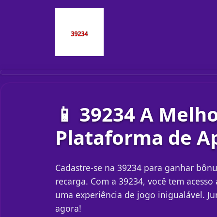
📱 39234 A Melh
Plataforma de A
Cadastre-se na 39234 para ganhar bônu
recarga. Com a 39234, você tem acesso 
uma experiência de jogo inigualável. J
agora!