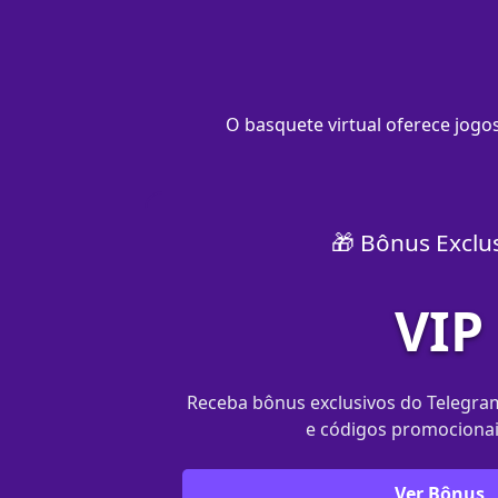
O basquete virtual oferece jogo
🎁 Bônus Exclu
VIP
Receba bônus exclusivos do Telegra
e códigos promocionai
Ver Bônus