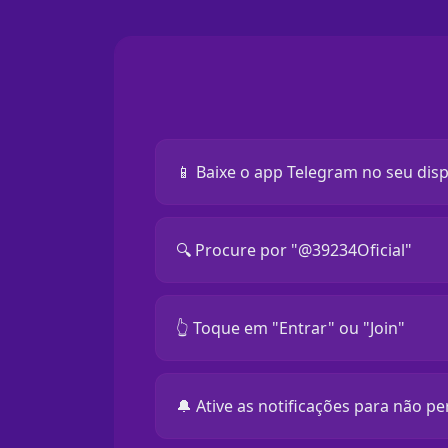
📱 Baixe o app Telegram no seu disp
🔍 Procure por "@39234Oficial"
👆 Toque em "Entrar" ou "Join"
🔔 Ative as notificações para não p