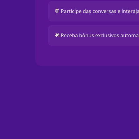
💬 Participe das conversas e interaj
🎁 Receba bônus exclusivos autom