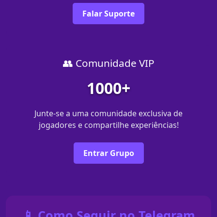
Falar Suporte
👥 Comunidade VIP
1000+
Junte-se a uma comunidade exclusiva de
jogadores e compartilhe experiências!
Entrar Grupo
📱 Como Seguir no Telegram