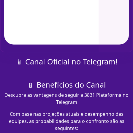
📱 Canal Oficial no Telegram!
📱 Benefícios do Canal
Descubra as vantagens de seguir a 3831 Plataforma no
Telegram
Com base nas projeções atuais e desempenho das
equipes, as probabilidades para o confronto são as
seguintes: