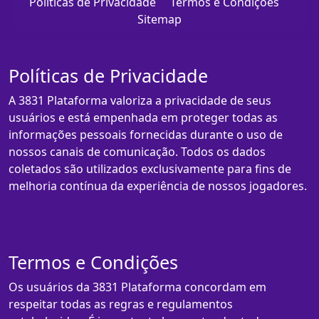
Políticas de Privacidade
Termos e Condições
Sitemap
Políticas de Privacidade
A 3831 Plataforma valoriza a privacidade de seus
usuários e está empenhada em proteger todas as
informações pessoais fornecidas durante o uso de
nossos canais de comunicação. Todos os dados
coletados são utilizados exclusivamente para fins de
melhoria contínua da experiência de nossos jogadores.
Termos e Condições
Os usuários da 3831 Plataforma concordam em
respeitar todas as regras e regulamentos