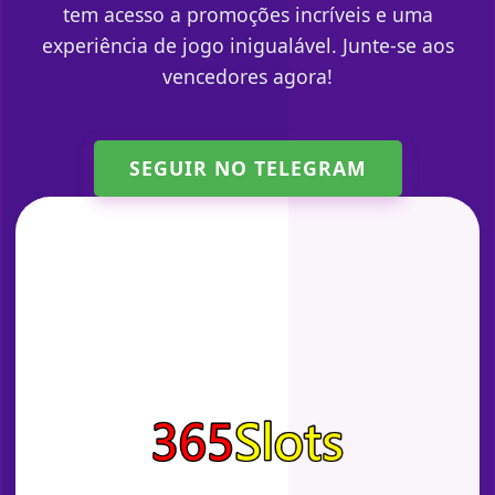
tem acesso a promoções incríveis e uma
experiência de jogo inigualável. Junte-se aos
vencedores agora!
SEGUIR NO TELEGRAM