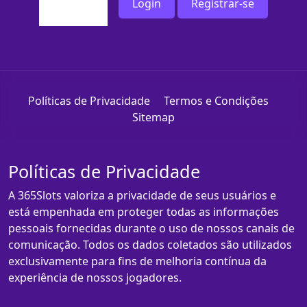
Login
Registrar-se
Políticas de Privacidade
Termos e Condições
Sitemap
Políticas de Privacidade
A 365Slots valoriza a privacidade de seus usuários e
está empenhada em proteger todas as informações
pessoais fornecidas durante o uso de nossos canais de
comunicação. Todos os dados coletados são utilizados
exclusivamente para fins de melhoria contínua da
experiência de nossos jogadores.