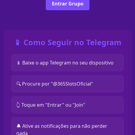
Entrar Grupo
📱 Como Seguir no Telegram
📱 Baixe o app Telegram no seu dispositivo
🔍 Procure por "@365SlotsOficial"
👆 Toque em "Entrar" ou "Join"
🔔 Ative as notificações para não perder
nada