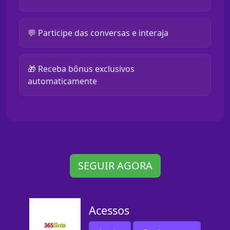
💬 Participe das conversas e interaja
🎁 Receba bônus exclusivos
automaticamente
SEGUIR AGORA
Acessos