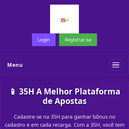
Login
Registrar-se
Menu
📱 35H A Melhor Plataforma
de Apostas
Cadastre-se na 35H para ganhar bônus no
cadastro e em cada recarga. Com a 35H, você tem