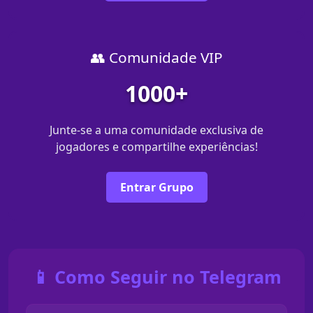
👥 Comunidade VIP
1000+
Junte-se a uma comunidade exclusiva de
jogadores e compartilhe experiências!
Entrar Grupo
📱 Como Seguir no Telegram