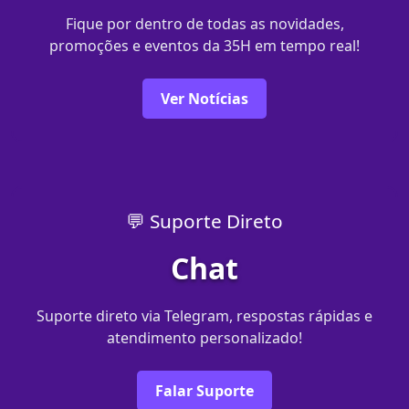
Fique por dentro de todas as novidades,
promoções e eventos da 35H em tempo real!
Ver Notícias
💬 Suporte Direto
Chat
Suporte direto via Telegram, respostas rápidas e
atendimento personalizado!
Falar Suporte