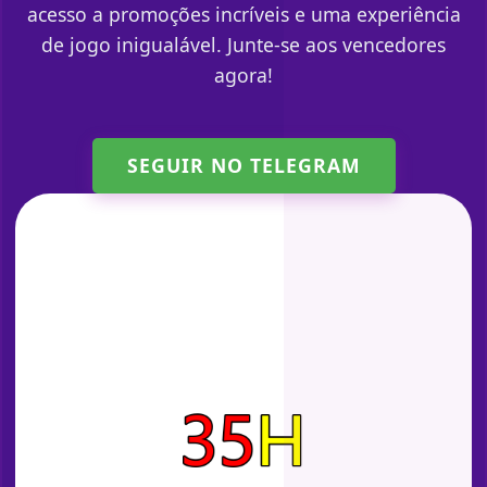
acesso a promoções incríveis e uma experiência
de jogo inigualável. Junte-se aos vencedores
agora!
SEGUIR NO TELEGRAM