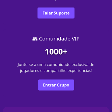
Falar Suporte
👥 Comunidade VIP
1000+
Junte-se a uma comunidade exclusiva de
jogadores e compartilhe experiências!
Entrar Grupo