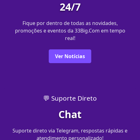
24/7
Fique por dentro de todas as novidades,
promoções e eventos da 33Big.Com em tempo
real!
Ver Notícias
💬 Suporte Direto
Chat
Suporte direto via Telegram, respostas rápidas e
atendimento personalizado!