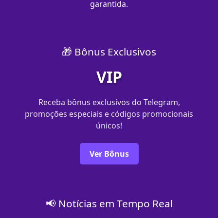
garantida.
🎁 Bônus Exclusivos
VIP
Receba bônus exclusivos do Telegram,
promoções especiais e códigos promocionais
únicos!
Ver Bônus
📢 Notícias em Tempo Real