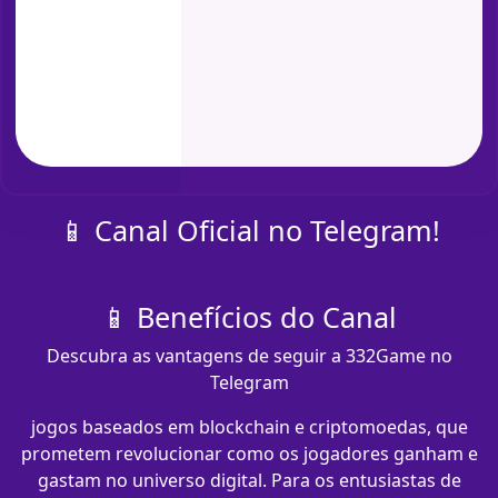
📱 Canal Oficial no Telegram!
📱 Benefícios do Canal
Descubra as vantagens de seguir a 332Game no
Telegram
jogos baseados em blockchain e criptomoedas, que
prometem revolucionar como os jogadores ganham e
gastam no universo digital. Para os entusiastas de