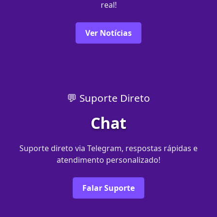
real!
Ver Notícias
💬 Suporte Direto
Chat
Suporte direto via Telegram, respostas rápidas e
atendimento personalizado!
Falar Suporte