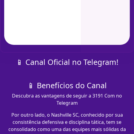
📱 Canal Oficial no Telegram!
📱 Benefícios do Canal
Descubra as vantagens de seguir a 3191 Com no
Telegram
Por outro lado, o Nashville SC, conhecido por sua
consistência defensiva e disciplina tática, tem se
consolidado como uma das equipes mais sólidas da