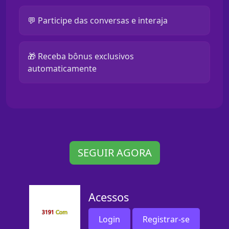
💬 Participe das conversas e interaja
🎁 Receba bônus exclusivos
automaticamente
SEGUIR AGORA
Acessos
Login
Registrar-se