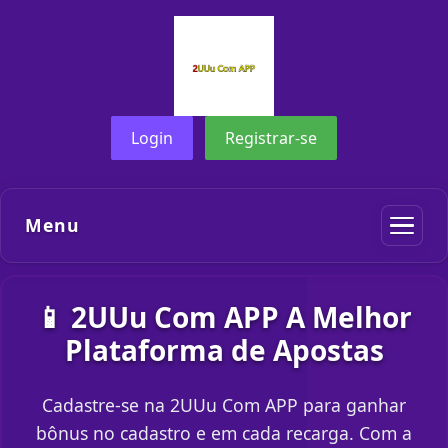
Login
Registrar-se
Menu
📱 2UUu Com APP A Melhor
Plataforma de Apostas
Cadastre-se na 2UUu Com APP para ganhar
bônus no cadastro e em cada recarga. Com a