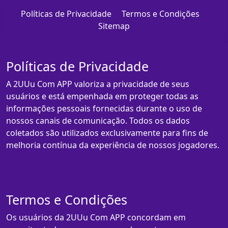
Políticas de Privacidade
Termos e Condições
Sitemap
Políticas de Privacidade
A 2UUu Com APP valoriza a privacidade de seus
usuários e está empenhada em proteger todas as
informações pessoais fornecidas durante o uso de
nossos canais de comunicação. Todos os dados
coletados são utilizados exclusivamente para fins de
melhoria contínua da experiência de nossos jogadores.
Termos e Condições
Os usuários da 2UUu Com APP concordam em