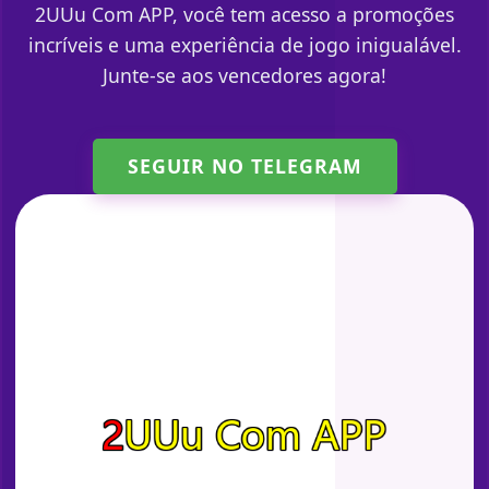
2UUu Com APP, você tem acesso a promoções
incríveis e uma experiência de jogo inigualável.
Junte-se aos vencedores agora!
SEGUIR NO TELEGRAM