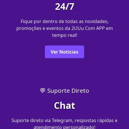
24/7
Fique por dentro de todas as novidades,
promoções e eventos da 2UUu Com APP em
tempo real!
Ver Notícias
💬 Suporte Direto
Chat
Suporte direto via Telegram, respostas rápidas e
atendimento personalizado!