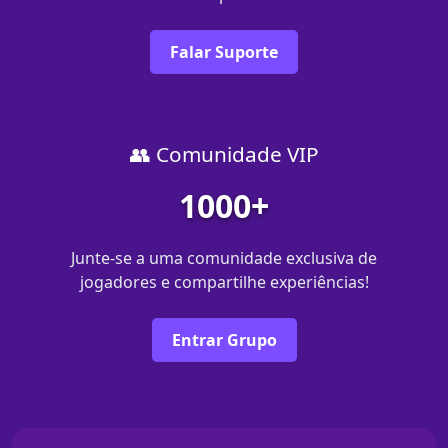
Falar Suporte
👥 Comunidade VIP
1000+
Junte-se a uma comunidade exclusiva de
jogadores e compartilhe experiências!
Entrar Grupo