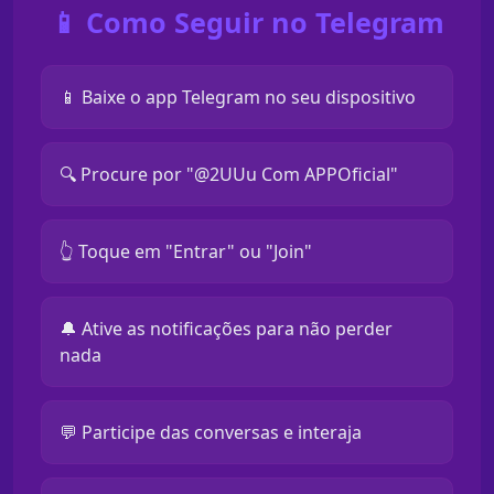
📱 Como Seguir no Telegram
📱 Baixe o app Telegram no seu dispositivo
🔍 Procure por "@2UUu Com APPOficial"
👆 Toque em "Entrar" ou "Join"
🔔 Ative as notificações para não perder
nada
💬 Participe das conversas e interaja