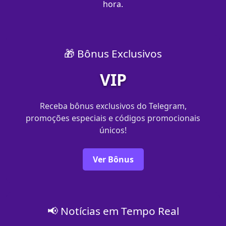
hora.
🎁 Bônus Exclusivos
VIP
Receba bônus exclusivos do Telegram,
promoções especiais e códigos promocionais
únicos!
Ver Bônus
📢 Notícias em Tempo Real