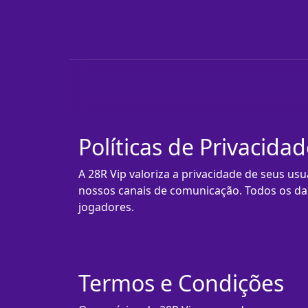
Políticas de Privacida
A 28R Vip valoriza a privacidade de seus u
nossos canais de comunicação. Todos os dad
jogadores.
Termos e Condições