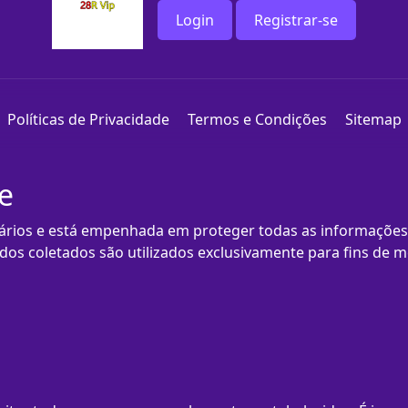
Login
Registrar-se
Políticas de Privacidade
Termos e Condições
Sitemap
de
suários e está empenhada em proteger todas as informações
os coletados são utilizados exclusivamente para fins de m