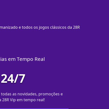
anizado e todos os jogos clássicos da 28R
cias em Tempo Real
24/7
e todas as novidades, promoções e
a 28R Vip em tempo real!