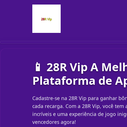
📱 28R Vip A Mel
Plataforma de A
Cadastre-se na 28R Vip para ganhar bô
cada recarga. Com a 28R Vip, você tem
incríveis e uma experiência de jogo inig
vencedores agora!