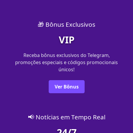
🎁 Bônus Exclusivos
VIP
Receba bônus exclusivos do Telegram,
promoções especiais e códigos promocionais
únicos!
Ver Bônus
📢 Notícias em Tempo Real
24/7