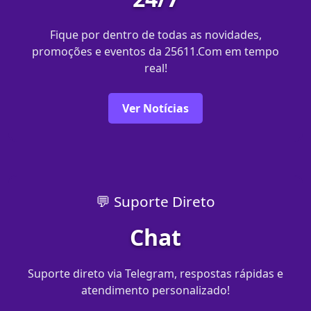
Fique por dentro de todas as novidades,
promoções e eventos da 25611.Com em tempo
real!
Ver Notícias
💬 Suporte Direto
Chat
Suporte direto via Telegram, respostas rápidas e
atendimento personalizado!