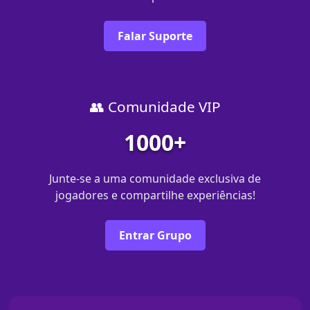
Falar Suporte
👥 Comunidade VIP
1000+
Junte-se a uma comunidade exclusiva de
jogadores e compartilhe experiências!
Entrar Grupo