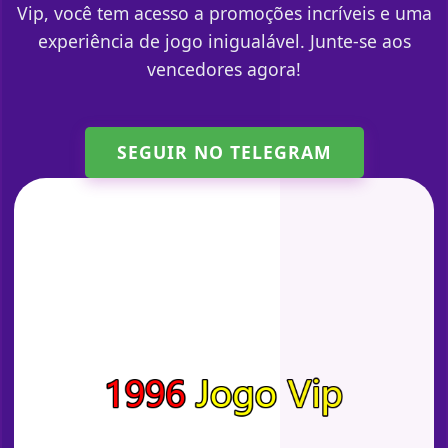
Vip, você tem acesso a promoções incríveis e uma
experiência de jogo inigualável. Junte-se aos
vencedores agora!
SEGUIR NO TELEGRAM