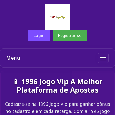
Login
Registrar-se
Menu
📱 1996 Jogo Vip A Melhor
Plataforma de Apostas
Cadastre-se na 1996 Jogo Vip para ganhar bônus
no cadastro e em cada recarga. Com a 1996 Jogo