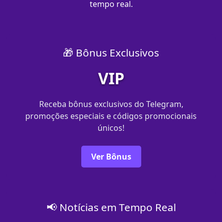
tempo real.
🎁 Bônus Exclusivos
VIP
Receba bônus exclusivos do Telegram,
promoções especiais e códigos promocionais
únicos!
Ver Bônus
📢 Notícias em Tempo Real