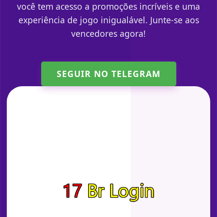
você tem acesso a promoções incríveis e uma
experiência de jogo inigualável. Junte-se aos
vencedores agora!
SEGUIR NO TELEGRAM