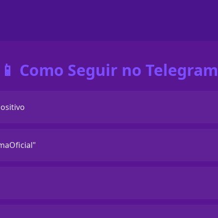
📱 Como Seguir no Telegram
ositivo
maOficial"