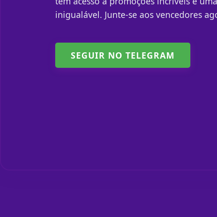
tem acesso a promoções incríveis e uma
inigualável. Junte-se aos vencedores ag
SEGUIR NO TELEGRAM