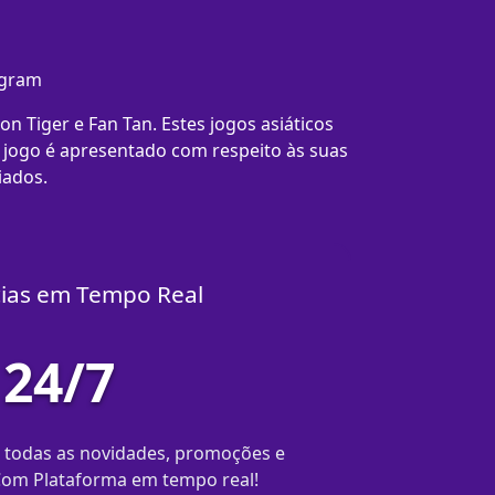
egram
 Tiger e Fan Tan. Estes jogos asiáticos
a jogo é apresentado com respeito às suas
iados.
cias em Tempo Real
24/7
e todas as novidades, promoções e
Com Plataforma em tempo real!