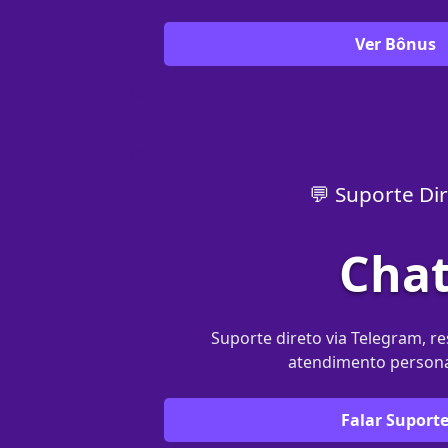
Ver Bônus
💬 Suporte Di
Cha
Suporte direto via Telegram, r
atendimento persona
Falar Suport