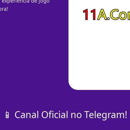
 experiência de jogo
ora!
📱 Canal Oficial no Telegram!