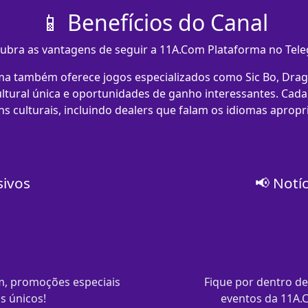
📱 Benefícios do Canal
ubra as vantagens de seguir a 11A.Com Plataforma no Tel
ma também oferece jogos especializados como Sic Bo, Dragon
ltural única e oportunidades de ganho interessantes. Cad
ns culturais, incluindo dealers que falam os idiomas apropr
sivos
📢 Notí
m, promoções especiais
Fique por dentro d
s únicos!
eventos da 11A.