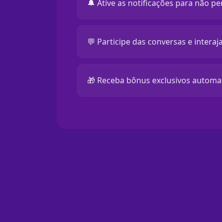
🔔 Ative as notificações para não p
💬 Participe das conversas e interaj
🎁 Receba bônus exclusivos autom